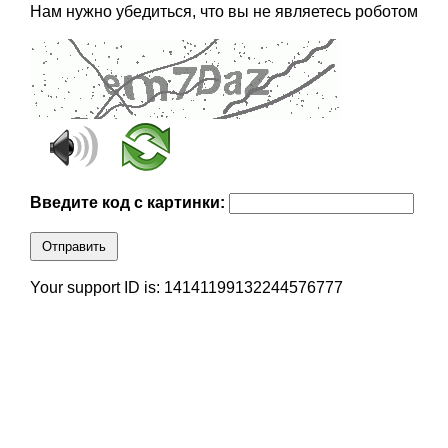
Нам нужно убедиться, что вы не являетесь роботом
Введите код с картинки:
Отправить
Your support ID is: 14141199132244576777