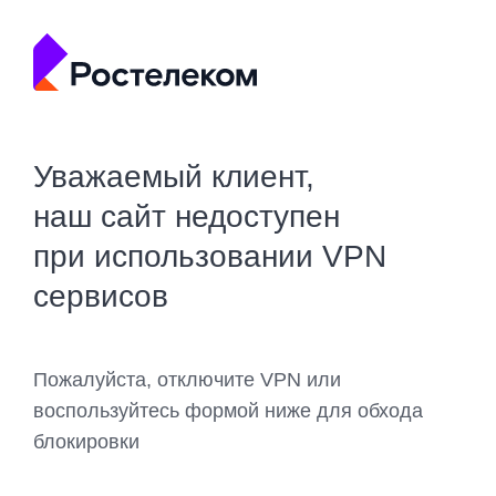
Уважаемый клиент,
наш сайт недоступен
при использовании VPN
сервисов
Пожалуйста, отключите VPN или
воспользуйтесь формой ниже для обхода
блокировки