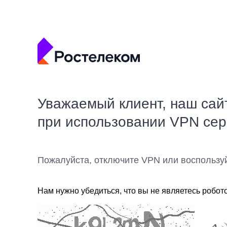
Уважаемый клиент, наш сай
при использовании VPN се
Пожалуйста, отключите VPN или воспользу
Нам нужно убедиться, что вы не являетесь робот