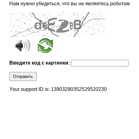
Нам нужно убедиться, что вы не являетесь роботом
Введите код с картинки:
Отправить
Your support ID is: 13903290352529520230