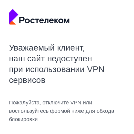
Уважаемый клиент,
наш сайт недоступен
при использовании VPN
сервисов
Пожалуйста, отключите VPN или
воспользуйтесь формой ниже для обхода
блокировки