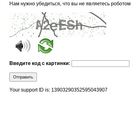
Нам нужно убедиться, что вы не являетесь роботом
Введите код с картинки:
Отправить
Your support ID is: 13903290352595043907