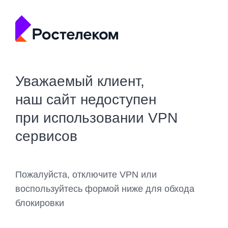
Уважаемый клиент,
наш сайт недоступен
при использовании VPN
сервисов
Пожалуйста, отключите VPN или
воспользуйтесь формой ниже для обхода
блокировки